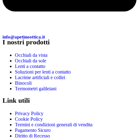
info@apetinoottica.it
I nostri prodotti
Occhiali da vista
Occhiali da sole
Lenti a contatto
Soluzioni per lenti a contatto
Lacrime artificiali e colliri
Binocoli
Termometri galileiani
Link utili
Privacy Policy
Cookie Policy
Termini e condizioni generali di vendita
Pagamento Sicuro
Diritto di Recesso