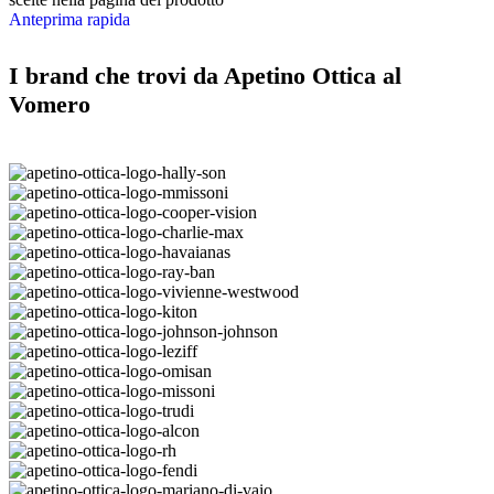
Anteprima rapida
I brand che trovi da Apetino Ottica al
Vomero