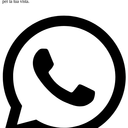
per la tua vista.