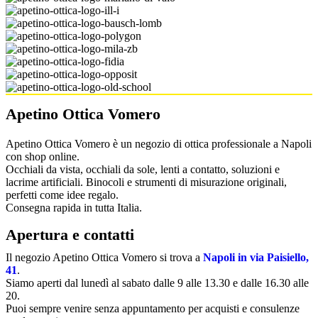
Apetino Ottica Vomero
Apetino Ottica Vomero è un negozio di ottica professionale a Napoli
con shop online.
Occhiali da vista, occhiali da sole, lenti a contatto, soluzioni e
lacrime artificiali. Binocoli e strumenti di misurazione originali,
perfetti come idee regalo.
Consegna rapida in tutta Italia.
Apertura e contatti
Il negozio Apetino Ottica Vomero si trova a
Napoli in via Paisiello,
41
.
Siamo aperti dal lunedì al sabato dalle 9 alle 13.30 e dalle 16.30 alle
20.
Puoi sempre venire senza appuntamento per acquisti e consulenze