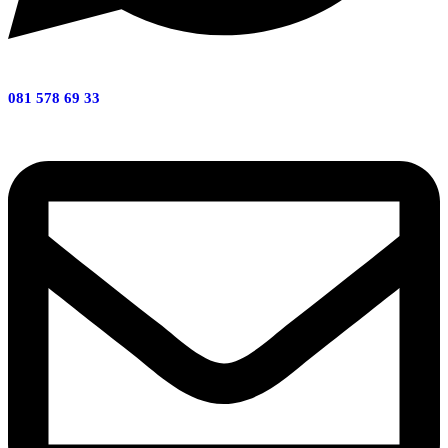
081 578 69 33