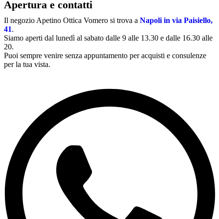
Apertura e contatti
Il negozio Apetino Ottica Vomero si trova a
Napoli in via Paisiello,
41
.
Siamo aperti dal lunedì al sabato dalle 9 alle 13.30 e dalle 16.30 alle
20.
Puoi sempre venire senza appuntamento per acquisti e consulenze
per la tua vista.