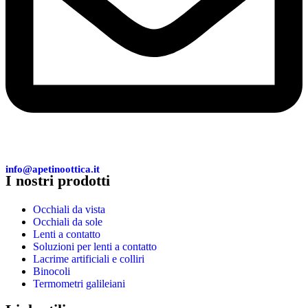
info@apetinoottica.it
I nostri prodotti
Occhiali da vista
Occhiali da sole
Lenti a contatto
Soluzioni per lenti a contatto
Lacrime artificiali e colliri
Binocoli
Termometri galileiani