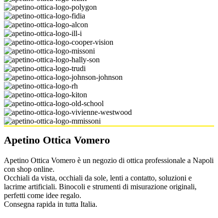
Apetino Ottica Vomero
Apetino Ottica Vomero è un negozio di ottica professionale a Napoli
con shop online.
Occhiali da vista, occhiali da sole, lenti a contatto, soluzioni e
lacrime artificiali. Binocoli e strumenti di misurazione originali,
perfetti come idee regalo.
Consegna rapida in tutta Italia.