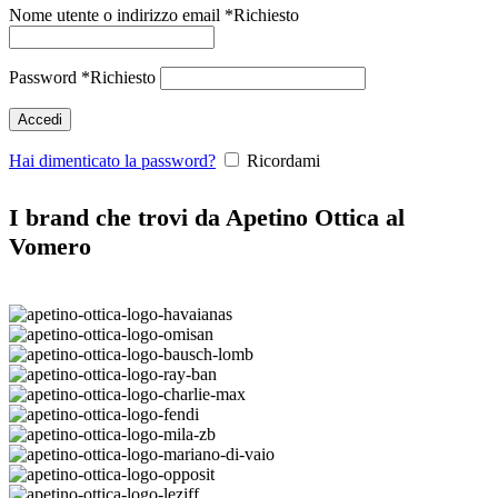
Nome utente o indirizzo email
*
Richiesto
Password
*
Richiesto
Accedi
Hai dimenticato la password?
Ricordami
I brand che trovi da Apetino Ottica al
Vomero