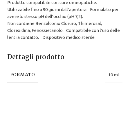
Prodotto compatibile con cure omeopatiche.
Utilizzabile fino a 90 giorni dall’apertura Formulato per
avere lo stesso pH dell’occhio (pH 7,2).
Non contiene Benzalconio Cloruro, Thimerosal,
Clorexidina, Fenossietanolo. Compatibile con l’uso delle
lenti a contatto. Dispositivo medico sterile.
Dettagli prodotto
FORMATO
10 ml