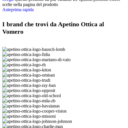
scelte nella pagina del prodotto
Anteprima rapida
I brand che trovi da Apetino Ottica al
Vomero