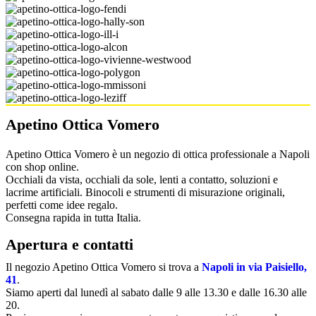
Apetino Ottica Vomero
Apetino Ottica Vomero è un negozio di ottica professionale a Napoli
con shop online.
Occhiali da vista, occhiali da sole, lenti a contatto, soluzioni e
lacrime artificiali. Binocoli e strumenti di misurazione originali,
perfetti come idee regalo.
Consegna rapida in tutta Italia.
Apertura e contatti
Il negozio Apetino Ottica Vomero si trova a
Napoli in via Paisiello,
41
.
Siamo aperti dal lunedì al sabato dalle 9 alle 13.30 e dalle 16.30 alle
20.