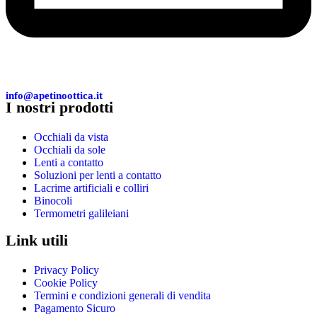
info@apetinoottica.it
I nostri prodotti
Occhiali da vista
Occhiali da sole
Lenti a contatto
Soluzioni per lenti a contatto
Lacrime artificiali e colliri
Binocoli
Termometri galileiani
Link utili
Privacy Policy
Cookie Policy
Termini e condizioni generali di vendita
Pagamento Sicuro