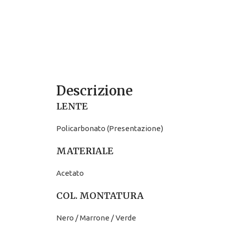
Descrizione
LENTE
Policarbonato (Presentazione)
MATERIALE
Acetato
COL. MONTATURA
Nero / Marrone / Verde