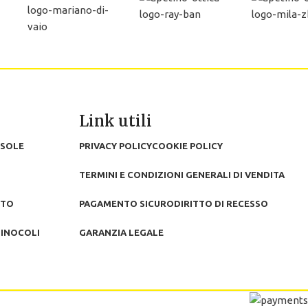
Link utili
 SOLE
PRIVACY POLICY
COOKIE POLICY
TERMINI E CONDIZIONI GENERALI DI VENDITA
TTO
PAGAMENTO SICURO
DIRITTO DI RECESSO
BINOCOLI
GARANZIA LEGALE