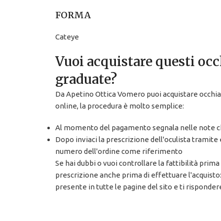
FORMA
Cateye
Vuoi acquistare questi occ
graduate?
Da Apetino Ottica Vomero puoi acquistare occhial
online, la procedura è molto semplice:
Al momento del pagamento segnala nelle note che
Dopo inviaci la prescrizione dell'oculista tramite
numero dell'ordine come riferimento
Se hai dubbi o vuoi controllare la fattibilità prima 
prescrizione anche prima di effettuare l'acquisto
presente in tutte le pagine del sito e ti risponde