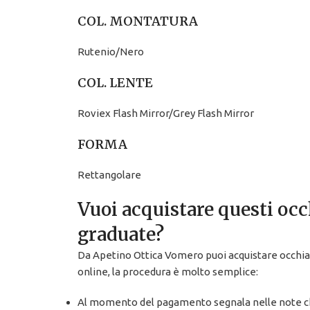
COL. MONTATURA
Rutenio/Nero
COL. LENTE
Roviex Flash Mirror/Grey Flash Mirror
FORMA
Rettangolare
Vuoi acquistare questi occ
graduate?
Da Apetino Ottica Vomero puoi acquistare occhial
online, la procedura è molto semplice:
Al momento del pagamento segnala nelle note che