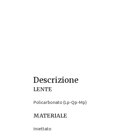
Descrizione
LENTE
Policarbonato (Lp-Qp-Mp)
MATERIALE
Iniettato