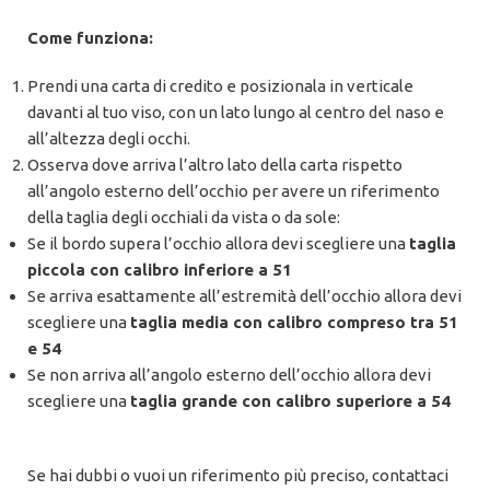
Come funziona:
Prendi una carta di credito e posizionala in verticale
davanti al tuo viso, con un lato lungo al centro del naso e
all’altezza degli occhi.
Osserva dove arriva l’altro lato della carta rispetto
all’angolo esterno dell’occhio per avere un riferimento
della taglia degli occhiali da vista o da sole:
Se il bordo supera l’occhio allora devi scegliere una
taglia
piccola con calibro inferiore a 51
Se arriva esattamente all’estremità dell’occhio allora devi
scegliere una
taglia media con calibro compreso tra 51
e 54
Se non arriva all’angolo esterno dell’occhio allora devi
scegliere una
taglia grande con calibro superiore a 54
Se hai dubbi o vuoi un riferimento più preciso, contattaci