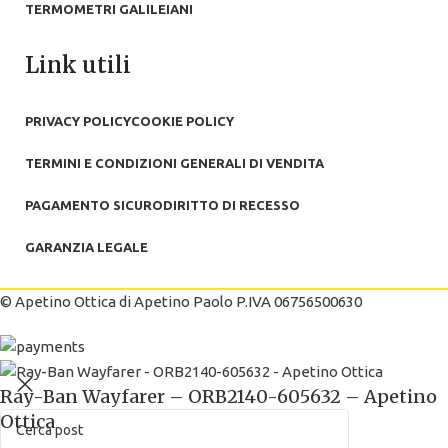
TERMOMETRI GALILEIANI
Link utili
PRIVACY POLICY
COOKIE POLICY
TERMINI E CONDIZIONI GENERALI DI VENDITA
PAGAMENTO SICURO
DIRITTO DI RECESSO
GARANZIA LEGALE
© Apetino Ottica di Apetino Paolo P.IVA 06756500630
Ray-Ban Wayfarer – ORB2140-605632 – Apetino
Ottica