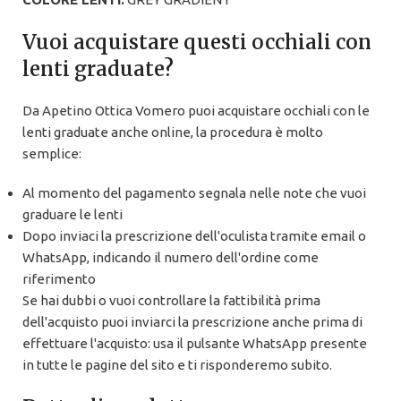
Vuoi acquistare questi occhiali con
lenti graduate?
Da Apetino Ottica Vomero puoi acquistare occhiali con le
lenti graduate anche online, la procedura è molto
semplice:
Al momento del pagamento segnala nelle note che vuoi
graduare le lenti
Dopo inviaci la prescrizione dell'oculista tramite email o
WhatsApp, indicando il numero dell'ordine come
riferimento
Se hai dubbi o vuoi controllare la fattibilità prima
dell'acquisto puoi inviarci la prescrizione anche prima di
effettuare l'acquisto: usa il pulsante WhatsApp presente
in tutte le pagine del sito e ti risponderemo subito.