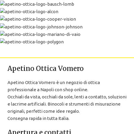
Apetino Ottica Vomero
Apetino Ottica Vomero è un negozio di ottica
professionale a Napoli con shop online.
Occhiali da vista, occhiali da sole, lenti a contatto, soluzioni
e lacrime artificiali. Binocoli e strumenti di misurazione
originali, perfetti come idee regalo.
Consegna rapida in tutta Italia.
Apertura e contatti