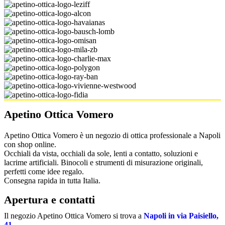
Apetino Ottica Vomero
Apetino Ottica Vomero è un negozio di ottica professionale a Napoli
con shop online.
Occhiali da vista, occhiali da sole, lenti a contatto, soluzioni e
lacrime artificiali. Binocoli e strumenti di misurazione originali,
perfetti come idee regalo.
Consegna rapida in tutta Italia.
Apertura e contatti
Il negozio Apetino Ottica Vomero si trova a
Napoli in via Paisiello,
41
.