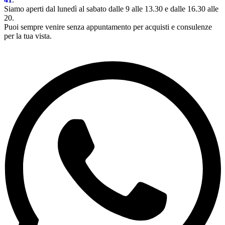
Siamo aperti dal lunedì al sabato dalle 9 alle 13.30 e dalle 16.30 alle
20.
Puoi sempre venire senza appuntamento per acquisti e consulenze
per la tua vista.