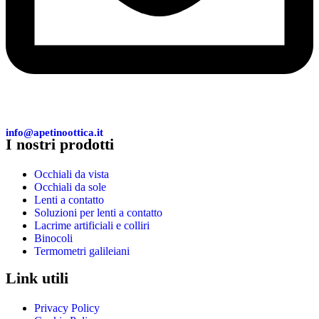
info@apetinoottica.it
I nostri prodotti
Occhiali da vista
Occhiali da sole
Lenti a contatto
Soluzioni per lenti a contatto
Lacrime artificiali e colliri
Binocoli
Termometri galileiani
Link utili
Privacy Policy