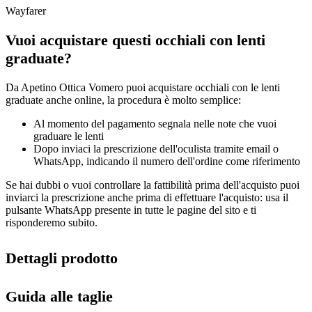
Wayfarer
Vuoi acquistare questi occhiali con lenti
graduate?
Da Apetino Ottica Vomero puoi acquistare occhiali con le lenti
graduate anche online, la procedura è molto semplice:
Al momento del pagamento segnala nelle note che vuoi
graduare le lenti
Dopo inviaci la prescrizione dell'oculista tramite email o
WhatsApp, indicando il numero dell'ordine come riferimento
Se hai dubbi o vuoi controllare la fattibilità prima dell'acquisto puoi
inviarci la prescrizione anche prima di effettuare l'acquisto: usa il
pulsante WhatsApp presente in tutte le pagine del sito e ti
risponderemo subito.
Dettagli prodotto
Guida alle taglie