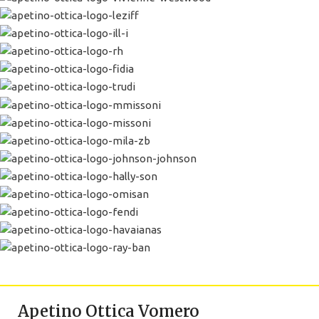
Apetino Ottica Vomero