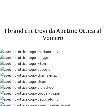
I brand che trovi da Apetino Ottica al
Vomero