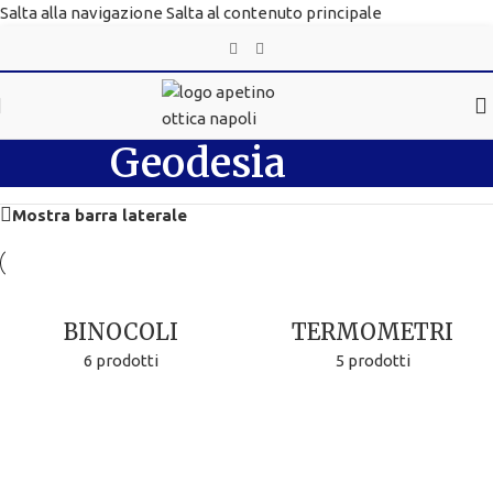
Salta alla navigazione
Salta al contenuto principale
Geodesia
Mostra barra laterale
BINOCOLI
TERMOMETRI
6 prodotti
5 prodotti