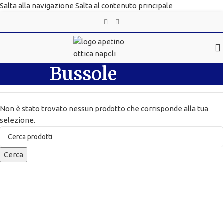
Salta alla navigazione
Salta al contenuto principale
Bussole
Non è stato trovato nessun prodotto che corrisponde alla tua
selezione.
Cerca