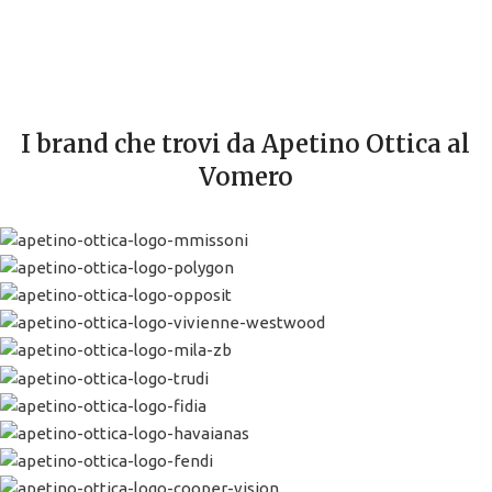
I brand che trovi da Apetino Ottica al
Vomero