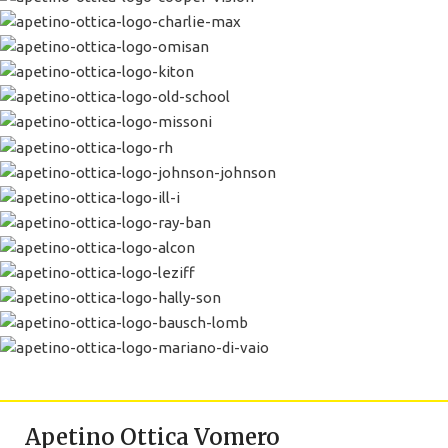
Apetino Ottica Vomero